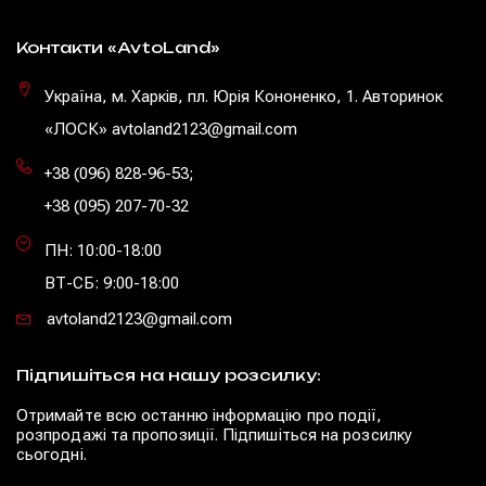
Контакти «AvtoLand»
Україна, м. Харків, пл. Юрія Кононенко, 1. Авторинок
«ЛОСК» avtoland2123@gmail.com
+38 (096) 828-96-53
;
+38 (095) 207-70-32
ПН: 10:00-18:00
ВТ-СБ: 9:00-18:00
avtoland2123@gmail.com
Підпишіться на нашу розсилку:
Отримайте всю останню інформацію про події,
розпродажі та пропозиції. Підпишіться на розсилку
сьогодні.