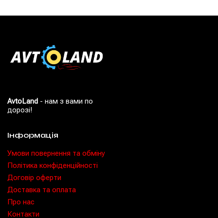
AvtoLand
- нам з вами по
дорозі!
Інформація
Умови повернення та обміну
Політика конфіденційності
Договір оферти
Доставка та оплата
Про нас
Контакти