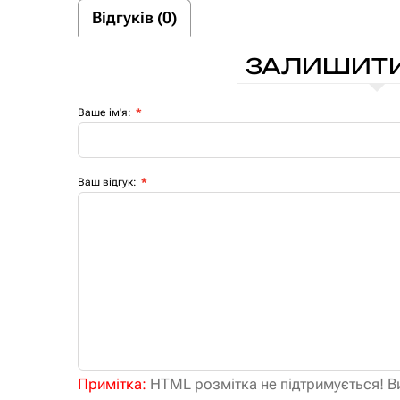
Відгуків (0)
ЗАЛИШИТИ
Ваше ім'я:
Ваш відгук:
Примітка:
HTML розмітка не підтримується! В