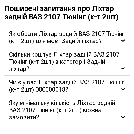
Поширені запитання про Ліхтар
задній ВАЗ 2107 Тюнінг (к-т 2шт)
Як обрати Ліхтар задній ВАЗ 2107 Тюнінг
(к-т 2шт) для моєї Задній ліхтар?
❯
Скільки коштує Ліхтар задній ВАЗ 2107
Тюнінг (к-т 2шт) в категорії Задній
ліхтар?
❯
Чи є у вас Ліхтар задній ВАЗ 2107 Тюнінг
(к-т 2шт) 000000018?
❯
Яку мінімальну кількість Ліхтар задній
ВАЗ 2107 Тюнінг (к-т 2шт) можна
замовити?
❯