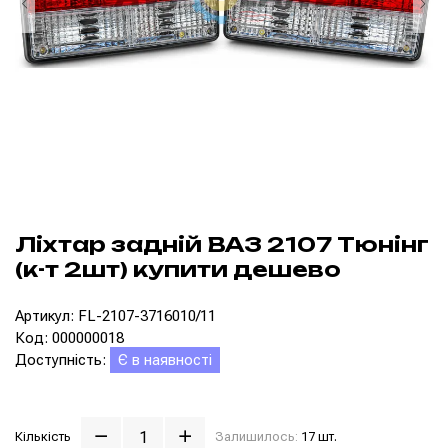
Ліхтар задній ВАЗ 2107 Тюнінг
(к-т 2шт) купити дешево
Артикул: FL-2107-3716010/11
Код: 000000018
Доступність:
Є в наявності
Кількість
Залишилось:
17 шт.