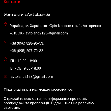
Контакти
Контакти «AvtoLand»
Україна, м. Харків, пл. Юрія Кононенко, 1. Авторинок
«ЛОСК» avtoland2123@gmail.com
+38 (096) 828-96-53
;
+38 (095) 207-70-32
ПН: 10:00-18:00
ВТ-СБ: 9:00-18:00
avtoland2123@gmail.com
Підпишіться на нашу розсилку:
Отримайте всю останню інформацію про події,
розпродажі та пропозиції. Підпишіться на розсилку
сьогодні.