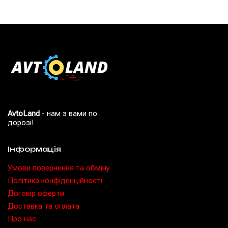
AvtoLand
- нам з вами по
дорозі!
Інформація
Умови повернення та обміну
Політика конфіденційності
Договір оферти
Доставка та оплата
Про нас