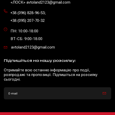
«ЛОСК» avtoland2123@gmail.com
+38 (096) 828-96-53
;
+38 (095) 207-70-32
ПН: 10:00-18:00
ВТ-СБ: 9:00-18:00
avtoland2123@gmail.com
Підпишіться на нашу розсилку:
Отримайте всю останню інформацію про події,
розпродажі та пропозиції. Підпишіться на розсилку
сьогодні.