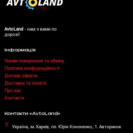
AvtoLand
- нам з вами по
дорозі!
Інформація
Умови повернення та обміну
Політика конфіденційності
Договір оферти
Доставка та оплата
Про нас
Контакти
Контакти «AvtoLand»
Україна, м. Харків, пл. Юрія Кононенко, 1. Авторинок