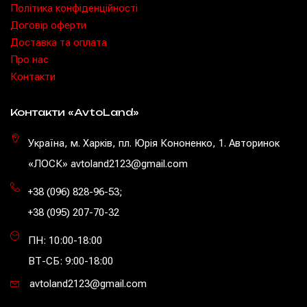
Політика конфіденційності
Договір оферти
Доставка та оплата
Про нас
Контакти
Контакти «AvtoLand»
Україна, м. Харків, пл. Юрія Кононенко, 1. Авторинок
«ЛОСК» avtoland2123@gmail.com
+38 (096) 828-96-53
;
+38 (095) 207-70-32
ПН: 10:00-18:00
ВТ-СБ: 9:00-18:00
avtoland2123@gmail.com