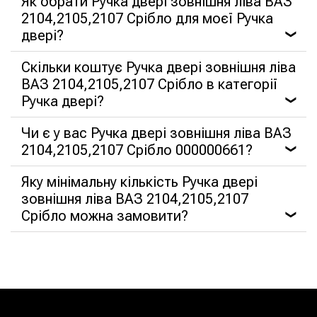
Як обрати Ручка двері зовнішня ліва ВАЗ
2104,2105,2107 Срібло для моєї Ручка
двері?
❯
Скільки коштує Ручка двері зовнішня ліва
ВАЗ 2104,2105,2107 Срібло в категорії
Ручка двері?
❯
Чи є у вас Ручка двері зовнішня ліва ВАЗ
2104,2105,2107 Срібло 000000661?
❯
Яку мінімальну кількість Ручка двері
зовнішня ліва ВАЗ 2104,2105,2107
Срібло можна замовити?
❯