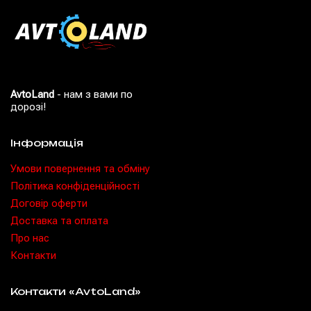
AvtoLand
- нам з вами по
дорозі!
Інформація
Умови повернення та обміну
Політика конфіденційності
Договір оферти
Доставка та оплата
Про нас
Контакти
Контакти «AvtoLand»