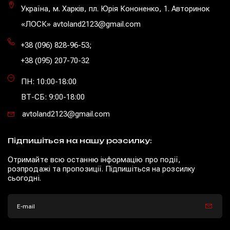
Україна, м. Харків, пл. Юрія Кононенко, 1. Авторинок
«ЛОСК» avtoland2123@gmail.com
+38 (096) 828-96-53
;
+38 (095) 207-70-32
ПН: 10:00-18:00
ВТ-СБ: 9:00-18:00
avtoland2123@gmail.com
Підпишіться на нашу розсилку:
Отримайте всю останню інформацію про події,
розпродажі та пропозиції. Підпишіться на розсилку
сьогодні.