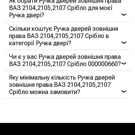
Як обрати Ручка дверей зовнішня права
ВАЗ 2104,2105,2107 Срібло для моєї
Ручка двері?
❯
Скільки коштує Ручка дверей зовнішня
права ВАЗ 2104,2105,2107 Срібло в
категорії Ручка двері?
❯
Чи є у вас Ручка дверей зовнішня права
ВАЗ 2104,2105,2107 Срібло 000000660?
❯
Яку мінімальну кількість Ручка дверей
зовнішня права ВАЗ 2104,2105,2107
Срібло можна замовити?
❯