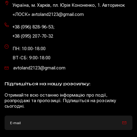
Україна, м. Харків, пл. Юрія Кононенко, 1. Авторинок
«ЛОСК» avtoland2123@gmail.com
+38 (096) 828-96-53
;
+38 (095) 207-70-32
ПН: 10:00-18:00
ВТ-СБ: 9:00-18:00
avtoland2123@gmail.com
Підпишіться на нашу розсилку:
Отримайте всю останню інформацію про події,
розпродажі та пропозиції. Підпишіться на розсилку
сьогодні.