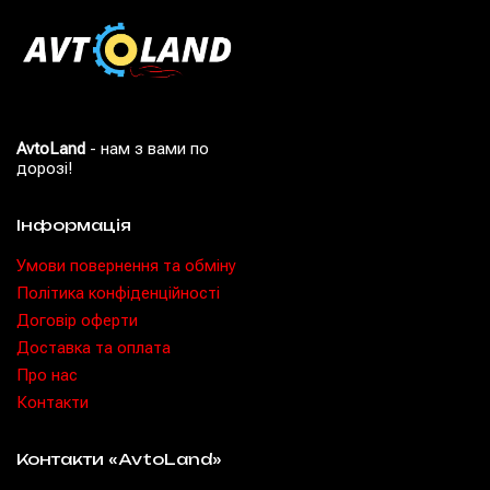
AvtoLand
- нам з вами по
дорозі!
Інформація
Умови повернення та обміну
Політика конфіденційності
Договір оферти
Доставка та оплата
Про нас
Контакти
Контакти «AvtoLand»