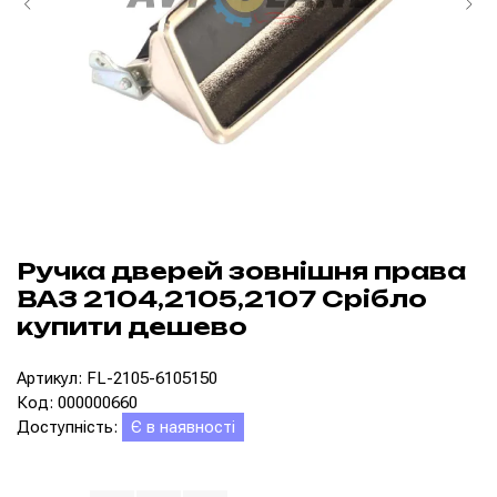
Ручка дверей зовнішня права
ВАЗ 2104,2105,2107 Срібло
купити дешево
Артикул: FL-2105-6105150
Код: 000000660
Доступність:
Є в наявності