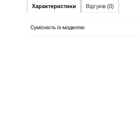
Характеристики
Відгуків (0)
Сумісність із моделлю