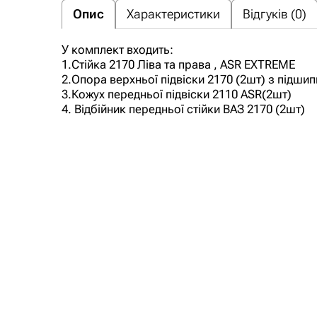
Опис
Характеристики
Відгуків (0)
У комплект входить:
1.Стійка 2170 Ліва та права , ASR EXTREME
2.Опора верхньої підвіски 2170 (2шт) з підш
3.Кожух передньої підвіски 2110 ASR(2шт)
4. Відбійник передньої стійки ВАЗ 2170 (2шт)