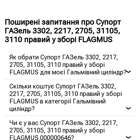
Поширені запитання про Супорт
ГАЗель 3302, 2217, 2705, 31105,
3110 правий у зборі FLAGMUS
Як обрати Супорт ГАЗель 3302, 2217,
2705, 31105, 3110 правий у зборі
FLAGMUS для моєї Гальмівний циліндр?
❯
Скільки коштує Супорт ГАЗель 3302,
2217, 2705, 31105, 3110 правий у зборі
FLAGMUS в категорії Гальмівний
циліндр?
❯
Чи є у вас Супорт ГАЗель 3302, 2217,
2705, 31105, 3110 правий у зборі
FLAGMUS 000000646?
❯