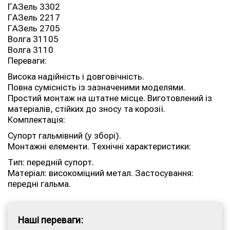
ГАЗель 3302
ГАЗель 2217
ГАЗель 2705
Волга 31105
Волга 3110
Переваги:
Висока надійність і довговічність.
Повна сумісність із зазначеними моделями.
Простий монтаж на штатне місце. Виготовлений із
матеріалів, стійких до зносу та корозії.
Комплектація:
Супорт гальмівний (у зборі).
Монтажні елементи. Технічні характеристики:
Тип: передній супорт.
Матеріал: високоміцний метал. Застосування:
передні гальма.
Наші переваги: