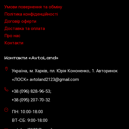
Умови повернення та обміну
Політика конфіденційності
Договір оферти
Доставка та оплата
Про нас
Контакти
Контакти «AvtoLand»
Україна, м. Харків, пл. Юрія Кононенко, 1. Авторинок
«ЛОСК» avtoland2123@gmail.com
+38 (096) 828-96-53
;
+38 (095) 207-70-32
ПН: 10:00-18:00
ВТ-СБ: 9:00-18:00