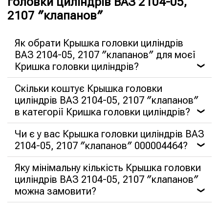
головки циліндрів ВАЗ 2104-05,
2107 ″клапанов″
Як обрати Крышка головки циліндрів
ВАЗ 2104-05, 2107 ″клапанов″ для моєї
Кришка головки циліндрів?
❯
Скільки коштує Крышка головки
циліндрів ВАЗ 2104-05, 2107 ″клапанов″
в категорії Кришка головки циліндрів?
❯
Чи є у вас Крышка головки циліндрів ВАЗ
2104-05, 2107 ″клапанов″ 000004464?
❯
Яку мінімальну кількість Крышка головки
циліндрів ВАЗ 2104-05, 2107 ″клапанов″
можна замовити?
❯