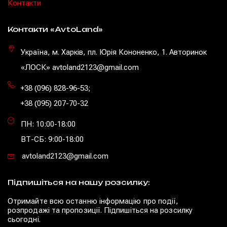
Контакти
Контакти «AvtoLand»
Україна, м. Харків, пл. Юрія Кононенко, 1. Авторинок
«ЛОСК» avtoland2123@gmail.com
+38 (096) 828-96-53
;
+38 (095) 207-70-32
ПН: 10:00-18:00
ВТ-СБ: 9:00-18:00
avtoland2123@gmail.com
Підпишіться на нашу розсилку:
Отримайте всю останню інформацію про події,
розпродажі та пропозиції. Підпишіться на розсилку
сьогодні.