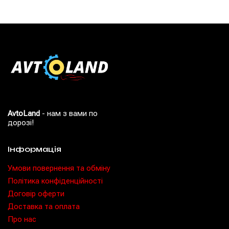
AvtoLand
- нам з вами по
дорозі!
Інформація
Умови повернення та обміну
Політика конфіденційності
Договір оферти
Доставка та оплата
Про нас