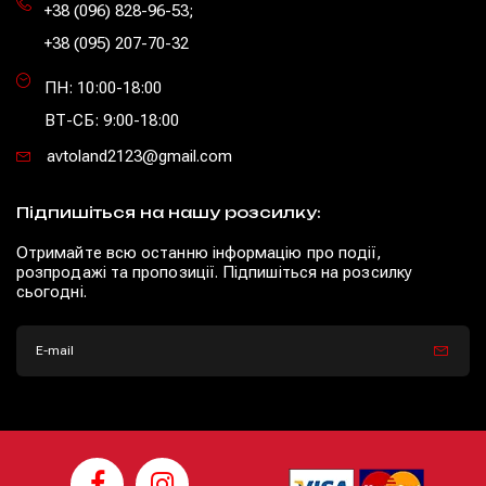
+38 (096) 828-96-53
;
+38 (095) 207-70-32
ПН: 10:00-18:00
ВТ-СБ: 9:00-18:00
avtoland2123@gmail.com
Підпишіться на нашу розсилку:
Отримайте всю останню інформацію про події,
розпродажі та пропозиції. Підпишіться на розсилку
сьогодні.