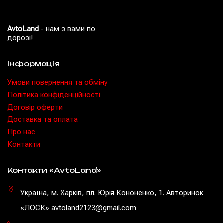
AvtoLand
- нам з вами по
дорозі!
Інформація
Умови повернення та обміну
Політика конфіденційності
Договір оферти
Доставка та оплата
Про нас
Контакти
Контакти «AvtoLand»
Україна, м. Харків, пл. Юрія Кононенко, 1. Авторинок
«ЛОСК» avtoland2123@gmail.com