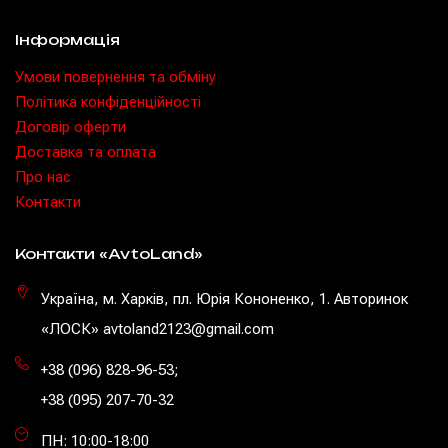
Інформація
Умови повернення та обміну
Політика конфіденційності
Договір оферти
Доставка та оплата
Про нас
Контакти
Контакти «AvtoLand»
Україна, м. Харків, пл. Юрія Кононенко, 1. Авторинок
«ЛОСК» avtoland2123@gmail.com
+38 (096) 828-96-53
;
+38 (095) 207-70-32
ПН: 10:00-18:00