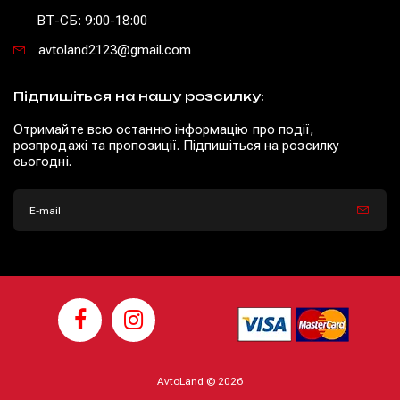
ВТ-СБ: 9:00-18:00
avtoland2123@gmail.com
Підпишіться на нашу розсилку:
Отримайте всю останню інформацію про події,
розпродажі та пропозиції. Підпишіться на розсилку
сьогодні.
AvtoLand © 2026