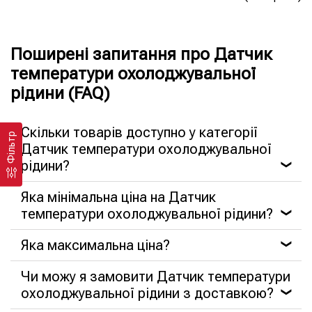
Поширені запитання про Датчик
температури охолоджувальної
рідини (FAQ)
Скільки товарів доступно у категорії
Фільтр
Датчик температури охолоджувальної
рідини?
❯
Яка мінімальна ціна на Датчик
температури охолоджувальної рідини?
❯
Яка максимальна ціна?
❯
Чи можу я замовити Датчик температури
охолоджувальної рідини з доставкою?
❯