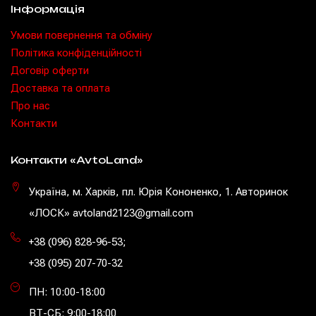
Інформація
Умови повернення та обміну
Політика конфіденційності
Договір оферти
Доставка та оплата
Про нас
Контакти
Контакти «AvtoLand»
Україна, м. Харків, пл. Юрія Кононенко, 1. Авторинок
«ЛОСК» avtoland2123@gmail.com
+38 (096) 828-96-53
;
+38 (095) 207-70-32
ПН: 10:00-18:00
ВТ-СБ: 9:00-18:00