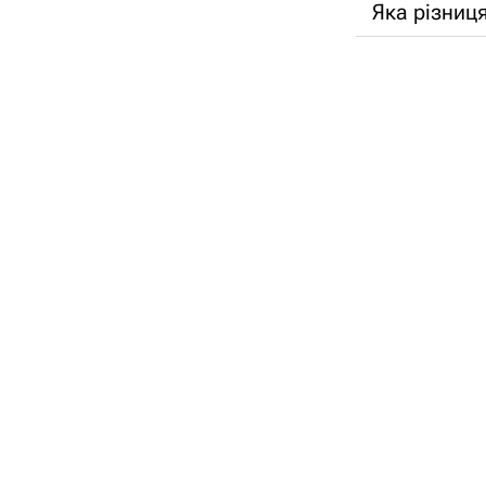
Яка різниця