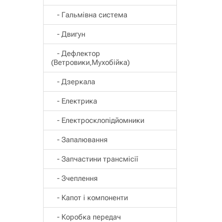
- Гальмівна система
- Двигун
- Дефлектор
(Ветровики,Мухобійка)
- Дзеркала
- Електрика
- Електросклопідйомники
- Запалювання
- Запчастини трансмісії
- Зчеплення
- Капот і компоненти
- Коробка передач