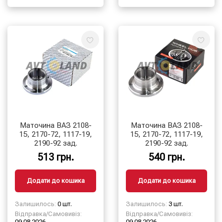
Маточина ВАЗ 2108-
Маточина ВАЗ 2108-
15, 2170-72, 1117-19,
15, 2170-72, 1117-19,
2190-92 зад.
2190-92 зад.
513 грн.
540 грн.
Додати до кошика
Додати до кошика
Залишилось:
0 шт.
Залишилось:
3 шт.
Відправка/Самовивіз:
Відправка/Самовивіз:
09.08.2026
09.08.2026