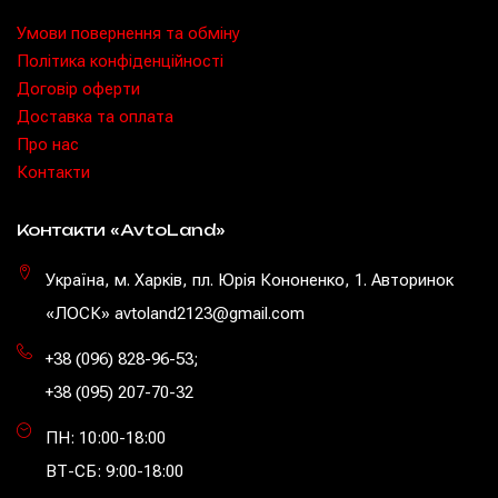
Умови повернення та обміну
Політика конфіденційності
Договір оферти
Доставка та оплата
Про нас
Контакти
Контакти «AvtoLand»
Україна, м. Харків, пл. Юрія Кононенко, 1. Авторинок
«ЛОСК» avtoland2123@gmail.com
+38 (096) 828-96-53
;
+38 (095) 207-70-32
ПН: 10:00-18:00
ВТ-СБ: 9:00-18:00