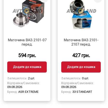
Маточина ВАЗ 2101-07
Маточина ВАЗ 2101-
перед.
2107 перед.
594 грн.
427 грн.
Додати до кошика
Додати до кошика
Залишилось:
2 шт.
Залишилось:
0 шт.
Відправка/Самовивіз:
Відправка/Самовивіз:
09.08.2026
09.08.2026
Бренд:
ASR EXTREME
Бренд:
33 STANDART