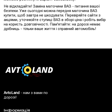
Не відкладайте! Заміна маточини ВАЗ - питання вашої
безпеки. Уже сьогодні можна передня маточина ВАЗ
купити, щоб завтра не шкодувати. Перевіряйте сайти з
акціями, уточнюйте ступиці ВАЗ в зборі ціна і робіть вибір
на користь довговічності. Пам'ятайте: на дорозі немає
дрібниць - тільки ваше життя і справний автомобіль!
AvtoLand
- нам з вами по
дорозі!
Інформація