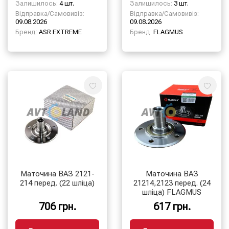
Залишилось:
4 шт.
Залишилось:
3 шт.
Відправка/Самовивіз:
Відправка/Самовивіз:
09.08.2026
09.08.2026
Бренд:
ASR EXTREME
Бренд:
FLAGMUS
Маточина ВАЗ 2121-
Маточина ВАЗ
214 перед. (22 шліца)
21214,2123 перед. (24
шліца) FLAGMUS
706 грн.
617 грн.