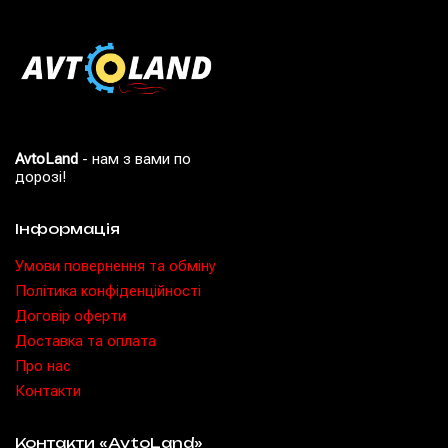
AvtoLand
- нам з вами по
дорозі!
Інформація
Умови повернення та обміну
Політика конфіденційності
Договір оферти
Доставка та оплата
Про нас
Контакти
Контакти «AvtoLand»