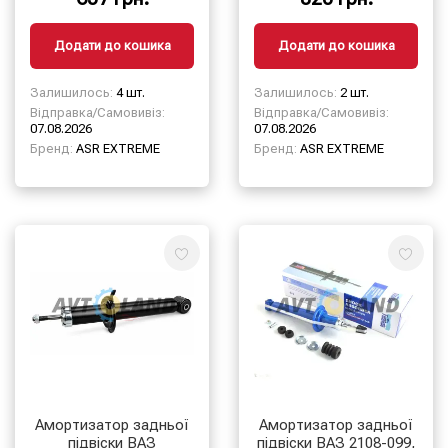
Додати до кошика
Додати до кошика
Залишилось:
4 шт.
Залишилось:
2 шт.
Відправка/Самовивіз:
Відправка/Самовивіз:
07.08.2026
07.08.2026
Бренд:
ASR EXTREME
Бренд:
ASR EXTREME
Амортизатор задньої
Амортизатор задньої
підвіски ВАЗ
підвіски ВАЗ 2108-099,