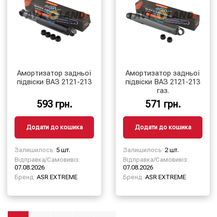
Амортизатор задньої
Амортизатор задньої
підвіски ВАЗ 2121-213
підвіски ВАЗ 2121-213
газ.
593 грн.
571 грн.
Додати до кошика
Додати до кошика
Залишилось:
5 шт.
Залишилось:
2 шт.
Відправка/Самовивіз:
Відправка/Самовивіз:
07.08.2026
07.08.2026
Бренд:
ASR EXTREME
Бренд:
ASR EXTREME