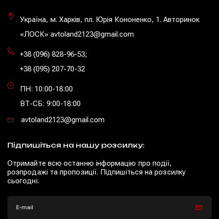
Україна, м. Харків, пл. Юрія Кононенко, 1. Авторинок
«ЛОСК» avtoland2123@gmail.com
+38 (096) 828-96-53
;
+38 (095) 207-70-32
ПН: 10:00-18:00
ВТ-СБ: 9:00-18:00
avtoland2123@gmail.com
Підпишіться на нашу розсилку:
Отримайте всю останню інформацію про події,
розпродажі та пропозиції. Підпишіться на розсилку
сьогодні.