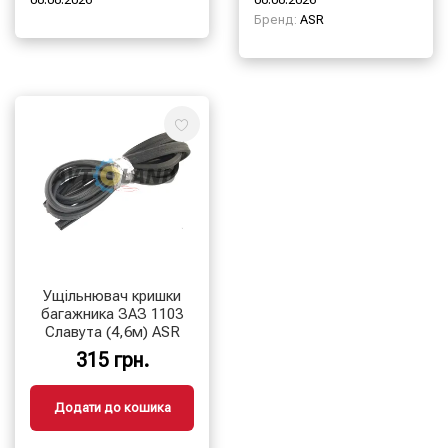
Бренд:
ASR
Ущільнювач кришки
багажника ЗАЗ 1103
Славута (4,6м) ASR
315 грн.
Додати до кошика