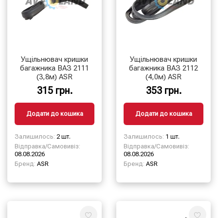
Ущільнювач кришки
Ущільнювач кришки
багажника ВАЗ 2111
багажника ВАЗ 2112
(3,8м) ASR
(4,0м) ASR
315 грн.
353 грн.
Додати до кошика
Додати до кошика
Залишилось:
2 шт.
Залишилось:
1 шт.
Відправка/Самовивіз:
Відправка/Самовивіз:
08.08.2026
08.08.2026
Бренд:
ASR
Бренд:
ASR