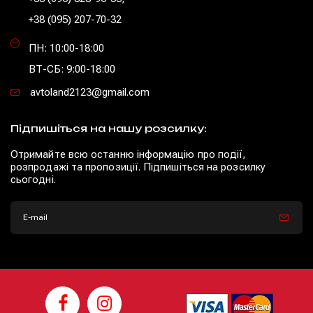
+38 (095) 207-70-32
ПН: 10:00-18:00
ВТ-СБ: 9:00-18:00
avtoland2123@gmail.com
Підпишіться на нашу розсилку:
Отримайте всю останню інформацію про події,
розпродажі та пропозиції. Підпишіться на розсилку
сьогодні.