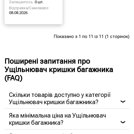
Залишилось:
0 шт.
Відправка/Самовивіз:
08.08.2026
Показано з 1 по 11 із 11 (1 сторінок)
Поширені запитання про
Ущільнювач кришки багажника
(FAQ)
Скільки товарів доступно у категорії
Ущільнювач кришки багажника?
❯
Яка мінімальна ціна на Ущільнювач
кришки багажника?
❯