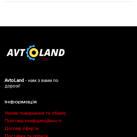
AvtoLand
- нам з вами по
дорозі!
Інформація
Умови повернення та обміну
Політика конфіденційності
Договір оферти
Доставка та оплата