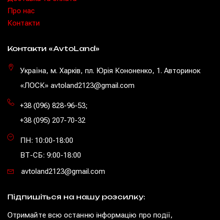
Про нас
Контакти
Контакти «AvtoLand»
Україна, м. Харків, пл. Юрія Кононенко, 1. Авторинок
«ЛОСК» avtoland2123@gmail.com
+38 (096) 828-96-53
;
+38 (095) 207-70-32
ПН: 10:00-18:00
ВТ-СБ: 9:00-18:00
avtoland2123@gmail.com
Підпишіться на нашу розсилку:
Отримайте всю останню інформацію про події,