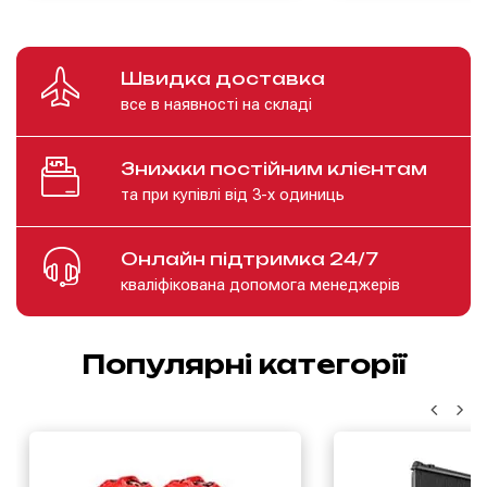
Швидка доставка
все в наявності на складі
Знижки постійним клієнтам
та при купівлі від 3-х одиниць
Онлайн підтримка 24/7
кваліфікована допомога менеджерів
Популярні категорії