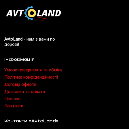
AvtoLand
- нам з вами по
дорозі!
Інформація
Умови повернення та обміну
Політика конфіденційності
Договір оферти
Доставка та оплата
Про нас
Контакти
Контакти «AvtoLand»