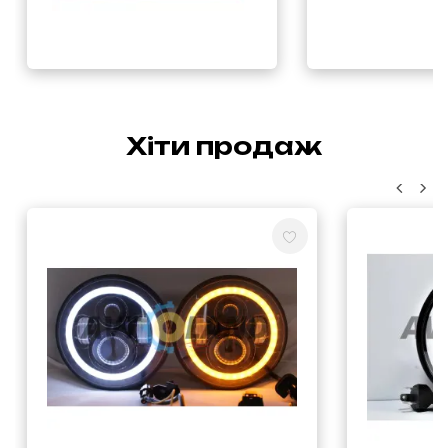
Хіти продаж