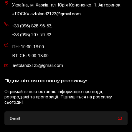
Україна, м. Харків, пл. Юрія Кононенко, 1. Авторинок
«ЛОСК» avtoland2123@gmail.com
+38 (096) 828-96-53
;
+38 (095) 207-70-32
ПН: 10:00-18:00
ВТ-СБ: 9:00-18:00
avtoland2123@gmail.com
Підпишіться на нашу розсилку:
Отримайте всю останню інформацію про події,
розпродажі та пропозиції. Підпишіться на розсилку
сьогодні.