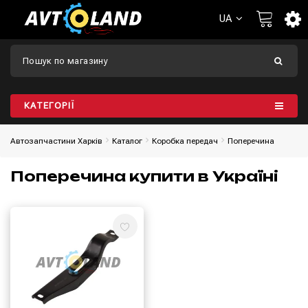
UA
КАТЕГОРІЇ
Автозапчастини Харків
Каталог
Коробка передач
Поперечина
Поперечина купити в Україні