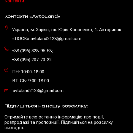
Контакти
Контакти «AvtoLand»
Україна, м. Харків, пл. Юрія Кононенко, 1. Авторинок
«ЛОСК» avtoland2123@gmail.com
+38 (096) 828-96-53
;
+38 (095) 207-70-32
ПН: 10:00-18:00
ВТ-СБ: 9:00-18:00
avtoland2123@gmail.com
Підпишіться на нашу розсилку:
Отримайте всю останню інформацію про події,
розпродажі та пропозиції. Підпишіться на розсилку
сьогодні.