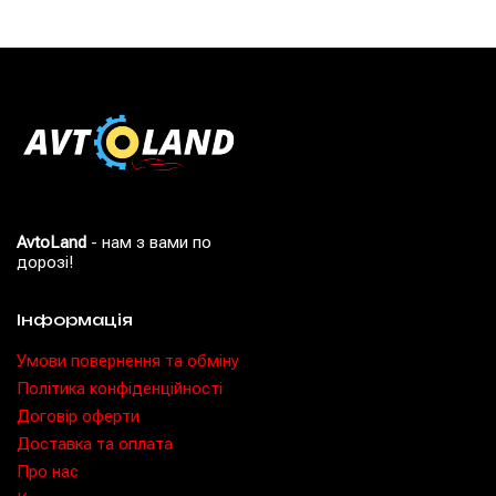
AvtoLand
- нам з вами по
дорозі!
Інформація
Умови повернення та обміну
Політика конфіденційності
Договір оферти
Доставка та оплата
Про нас