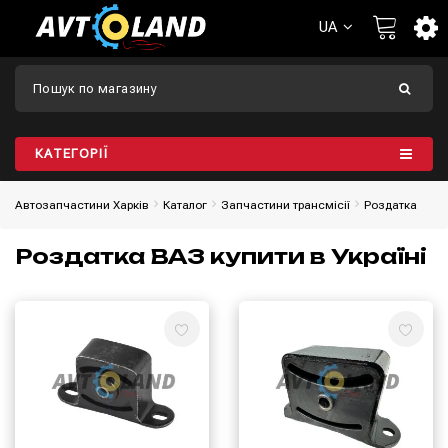
UA
КАТЕГОРІЇ
Автозапчастини Харків
Каталог
Запчастини трансмісії
Роздатка
Роздатка ВАЗ купити в Україні