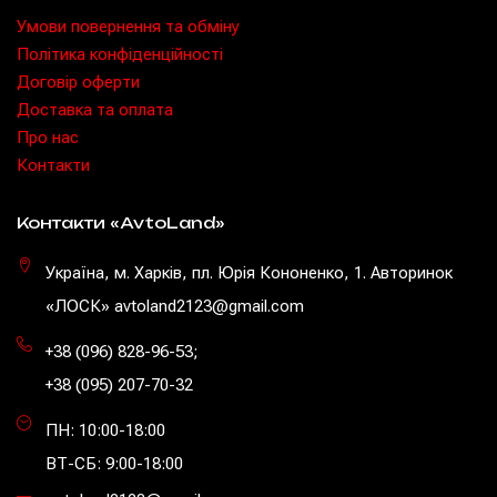
Умови повернення та обміну
Політика конфіденційності
Договір оферти
Доставка та оплата
Про нас
Контакти
Контакти «AvtoLand»
Україна, м. Харків, пл. Юрія Кононенко, 1. Авторинок
«ЛОСК» avtoland2123@gmail.com
+38 (096) 828-96-53
;
+38 (095) 207-70-32
ПН: 10:00-18:00
ВТ-СБ: 9:00-18:00