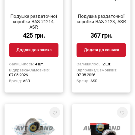
Подушка раздаточної
Подушка раздаточної
коробки ВАЗ 21214,
коробки ВАЗ 2123, ASR
ASR
425 грн.
367 грн.
Додати до кошика
Додати до кошика
Залишилось:
4 шт.
Залишилось:
2 шт.
Відправка/Самовивіз:
Відправка/Самовивіз:
07.08.2026
07.08.2026
Бренд:
ASR
Бренд:
ASR