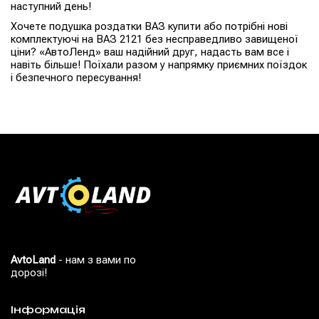
наступний день!
Хочете подушка роздатки ВАЗ купити або потрібні нові
комплектуючі на ВАЗ 2121 без несправедливо завищеної
ціни? «АвтоЛенд» ваш надійний друг, надасть вам все і
навіть більше! Поїхали разом у напрямку приємних поїздок
і безпечного пересування!
AvtoLand
- нам з вами по
дорозі!
Інформація