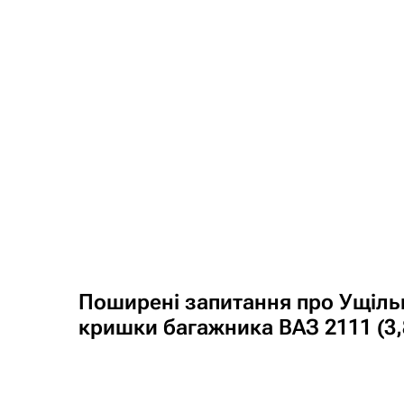
Поширені запитання про Ущіл
кришки багажника ВАЗ 2111 (3,