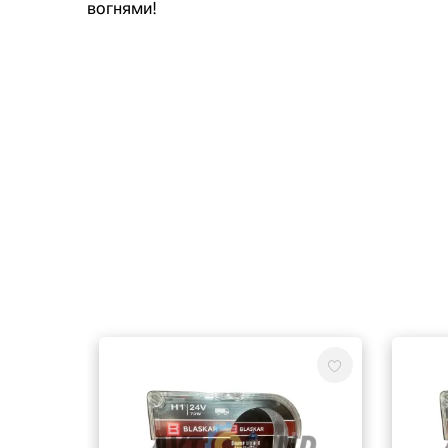
вогнями!