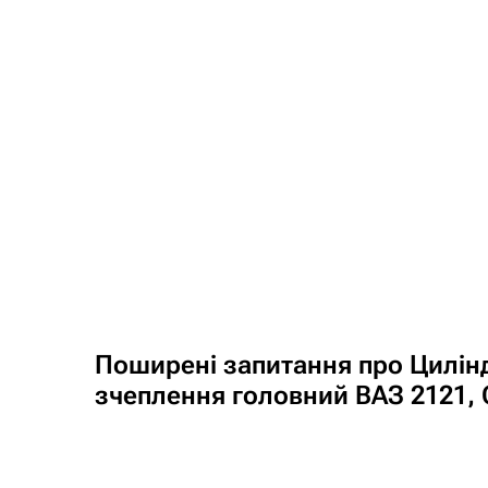
Поширені запитання про Цилін
зчеплення головний ВАЗ 2121,