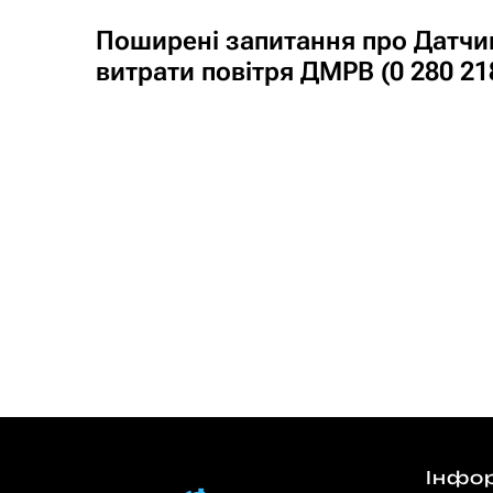
Поширені запитання про Датчи
витрати повітря ДМРВ (0 280 21
Інфо