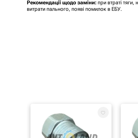
Рекомендації щодо заміни:
при втраті тяги, 
витрати пального, появі помилок в ЕБУ.