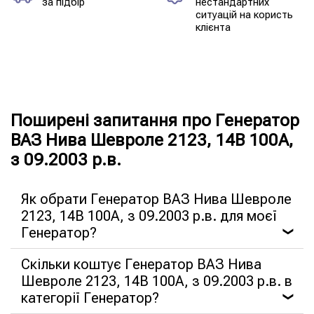
за підбір
нестандартних
ситуацій на користь
клієнта
Поширені запитання про Генератор
ВАЗ Нива Шевроле 2123, 14В 100А,
з 09.2003 р.в.
Як обрати Генератор ВАЗ Нива Шевроле
2123, 14В 100А, з 09.2003 р.в. для моєї
Генератор?
❯
Скільки коштує Генератор ВАЗ Нива
Шевроле 2123, 14В 100А, з 09.2003 р.в. в
категорії Генератор?
❯