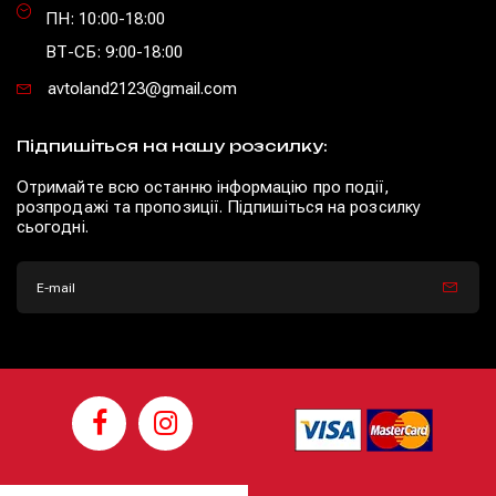
ПН: 10:00-18:00
ВТ-СБ: 9:00-18:00
avtoland2123@gmail.com
Підпишіться на нашу розсилку:
Отримайте всю останню інформацію про події,
розпродажі та пропозиції. Підпишіться на розсилку
сьогодні.