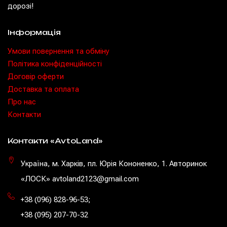
дорозі!
Інформація
Умови повернення та обміну
Політика конфіденційності
Договір оферти
Доставка та оплата
Про нас
Контакти
Контакти «AvtoLand»
Україна, м. Харків, пл. Юрія Кононенко, 1. Авторинок
«ЛОСК» avtoland2123@gmail.com
+38 (096) 828-96-53
;
+38 (095) 207-70-32