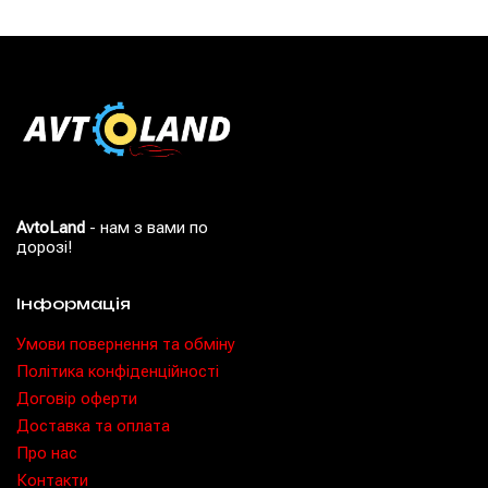
AvtoLand
- нам з вами по
дорозі!
Інформація
Умови повернення та обміну
Політика конфіденційності
Договір оферти
Доставка та оплата
Про нас
Контакти