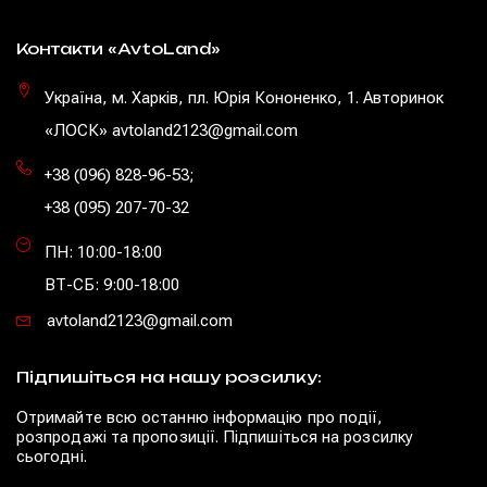
Контакти «AvtoLand»
Україна, м. Харків, пл. Юрія Кононенко, 1. Авторинок
«ЛОСК» avtoland2123@gmail.com
+38 (096) 828-96-53
;
+38 (095) 207-70-32
ПН: 10:00-18:00
ВТ-СБ: 9:00-18:00
avtoland2123@gmail.com
Підпишіться на нашу розсилку:
Отримайте всю останню інформацію про події,
розпродажі та пропозиції. Підпишіться на розсилку
сьогодні.