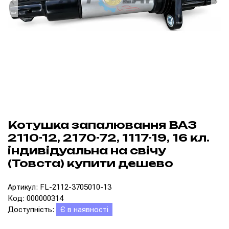
Котушка запалювання ВАЗ
2110-12, 2170-72, 1117-19, 16 кл.
індивідуальна на свічу
(Товста) купити дешево
Артикул: FL-2112-3705010-13
Код: 000000314
Доступність:
Є в наявності