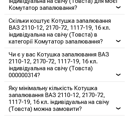
індивідуальна на свічу (Товста) для моєї
Комутатор запалювання?
❯
Скільки коштує Котушка запалювання
ВАЗ 2110-12, 2170-72, 1117-19, 16 кл.
індивідуальна на свічу (Товста) в
категорії Комутатор запалювання?
❯
Чи є у вас Котушка запалювання ВАЗ
2110-12, 2170-72, 1117-19, 16 кл.
індивідуальна на свічу (Товста)
000000314?
❯
Яку мінімальну кількість Котушка
запалювання ВАЗ 2110-12, 2170-72,
1117-19, 16 кл. індивідуальна на свічу
(Товста) можна замовити?
❯