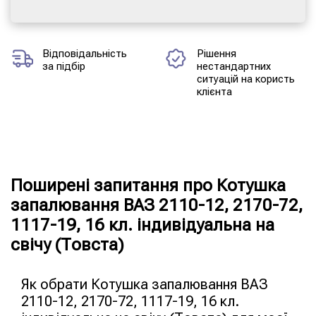
Відповідальність
Рішення
за підбір
нестандартних
ситуацій на користь
клієнта
Поширені запитання про Котушка
запалювання ВАЗ 2110-12, 2170-72,
1117-19, 16 кл. індивідуальна на
свічу (Товста)
Як обрати Котушка запалювання ВАЗ
2110-12, 2170-72, 1117-19, 16 кл.