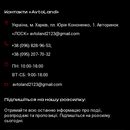
Контакти «AvtoLand»
Україна, м. Харків, пл. Юрія Кононенко, 1. Авторинок
«ЛОСК» avtoland2123@gmail.com
+38 (096) 828-96-53
;
+38 (095) 207-70-32
ПН: 10:00-18:00
ВТ-СБ: 9:00-18:00
avtoland2123@gmail.com
Підпишіться на нашу розсилку:
Отримайте всю останню інформацію про події,
розпродажі та пропозиції. Підпишіться на розсилку
сьогодні.