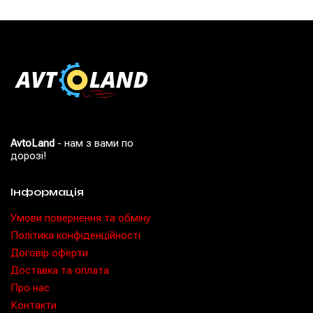
AvtoLand
- нам з вами по
дорозі!
Інформація
Умови повернення та обміну
Політика конфіденційності
Договір оферти
Доставка та оплата
Про нас
Контакти