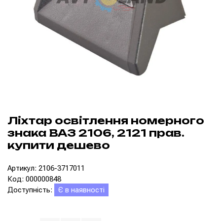
Ліхтар освітлення номерного
знака ВАЗ 2106, 2121 прав.
купити дешево
Артикул: 2106-3717011
Код: 000000848
Доступність:
Є в наявності