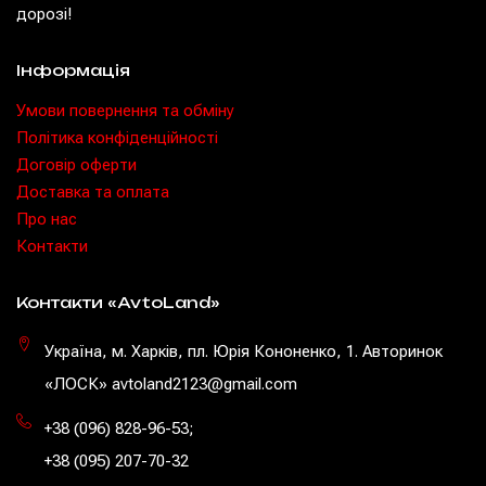
дорозі!
Інформація
Умови повернення та обміну
Політика конфіденційності
Договір оферти
Доставка та оплата
Про нас
Контакти
Контакти «AvtoLand»
Україна, м. Харків, пл. Юрія Кононенко, 1. Авторинок
«ЛОСК» avtoland2123@gmail.com
+38 (096) 828-96-53
;
+38 (095) 207-70-32