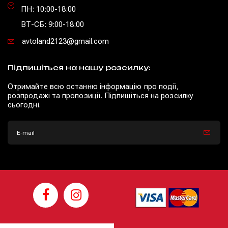
ПН: 10:00-18:00
ВТ-СБ: 9:00-18:00
avtoland2123@gmail.com
Підпишіться на нашу розсилку:
Отримайте всю останню інформацію про події,
розпродажі та пропозиції. Підпишіться на розсилку
сьогодні.