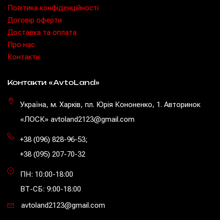
Політика конфіденційності
Договір оферти
Доставка та оплата
Про нас
Контакти
Контакти «AvtoLand»
Україна, м. Харків, пл. Юрія Кононенко, 1. Авторинок
«ЛОСК» avtoland2123@gmail.com
+38 (096) 828-96-53
;
+38 (095) 207-70-32
ПН: 10:00-18:00
ВТ-СБ: 9:00-18:00
avtoland2123@gmail.com