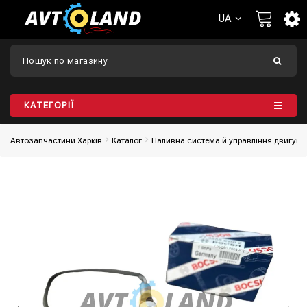
UA
КАТЕГОРІЇ
Автозапчастини Харків
Каталог
Паливна система й управління двигун