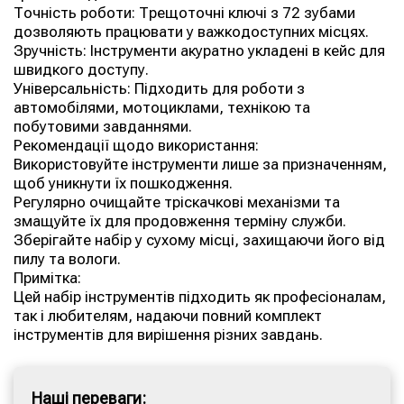
Точність роботи: Трещоточні ключі з 72 зубами
дозволяють працювати у важкодоступних місцях.
Зручність: Інструменти акуратно укладені в кейс для
швидкого доступу.
Універсальність: Підходить для роботи з
автомобілями, мотоциклами, технікою та
побутовими завданнями.
Рекомендації щодо використання:
Використовуйте інструменти лише за призначенням,
щоб уникнути їх пошкодження.
Регулярно очищайте тріскачкові механізми та
змащуйте їх для продовження терміну служби.
Зберігайте набір у сухому місці, захищаючи його від
пилу та вологи.
Примітка:
Цей набір інструментів підходить як професіоналам,
так і любителям, надаючи повний комплект
інструментів для вирішення різних завдань.
Наші переваги: