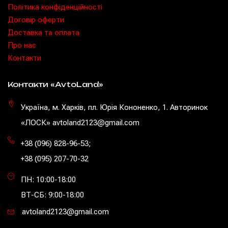
Політика конфіденційності
Договір оферти
Доставка та оплата
Про нас
Контакти
Контакти «AvtoLand»
Україна, м. Харків, пл. Юрія Кононенко, 1. Авторинок
«ЛОСК» avtoland2123@gmail.com
+38 (096) 828-96-53
;
+38 (095) 207-70-32
ПН: 10:00-18:00
ВТ-СБ: 9:00-18:00
avtoland2123@gmail.com