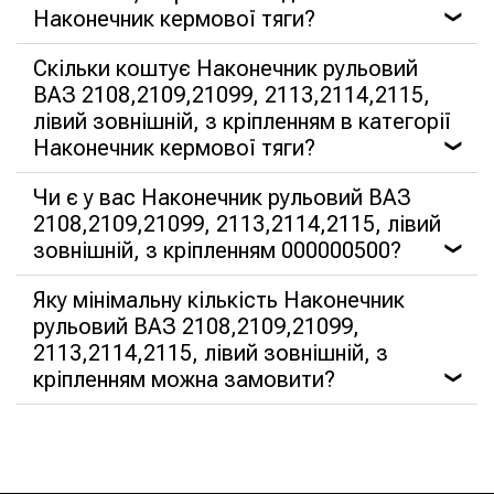
Наконечник кермової тяги?
❯
Скільки коштує Наконечник рульовий
ВАЗ 2108,2109,21099, 2113,2114,2115,
лівий зовнішній, з кріпленням в категорії
Наконечник кермової тяги?
❯
Чи є у вас Наконечник рульовий ВАЗ
2108,2109,21099, 2113,2114,2115, лівий
зовнішній, з кріпленням 000000500?
❯
Яку мінімальну кількість Наконечник
рульовий ВАЗ 2108,2109,21099,
2113,2114,2115, лівий зовнішній, з
кріпленням можна замовити?
❯