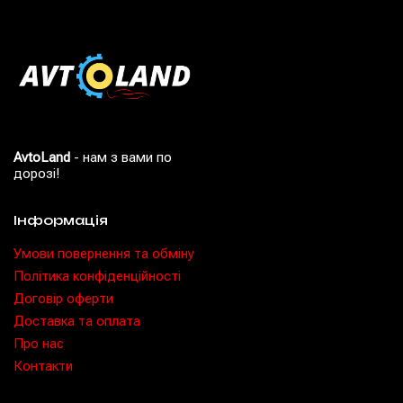
AvtoLand
- нам з вами по
дорозі!
Інформація
Умови повернення та обміну
Політика конфіденційності
Договір оферти
Доставка та оплата
Про нас
Контакти