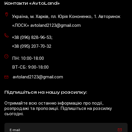
Контакти «AvtoLand»
Україна, м. Харків, пл. Юрія Кононенко, 1. Авторинок
«ЛОСК» avtoland2123@gmail.com
+38 (096) 828-96-53
;
+38 (095) 207-70-32
ПН: 10:00-18:00
ВТ-СБ: 9:00-18:00
avtoland2123@gmail.com
Підпишіться на нашу розсилку:
Отримайте всю останню інформацію про події,
розпродажі та пропозиції. Підпишіться на розсилку
сьогодні.