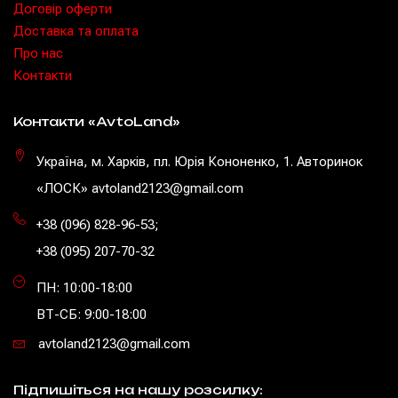
Договір оферти
Доставка та оплата
Про нас
Контакти
Контакти «AvtoLand»
Україна, м. Харків, пл. Юрія Кононенко, 1. Авторинок
«ЛОСК» avtoland2123@gmail.com
+38 (096) 828-96-53
;
+38 (095) 207-70-32
ПН: 10:00-18:00
ВТ-СБ: 9:00-18:00
avtoland2123@gmail.com
Підпишіться на нашу розсилку: