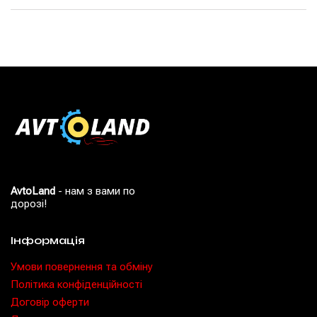
AvtoLand
- нам з вами по
дорозі!
Інформація
Умови повернення та обміну
Політика конфіденційності
Договір оферти