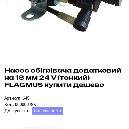
Насос обігрівача додатковий
на 18 мм 24 V (тонкий)
FLAGMUS купити дешево
Артикул: 645
Код: 000000783
Доступність:
Є в наявності