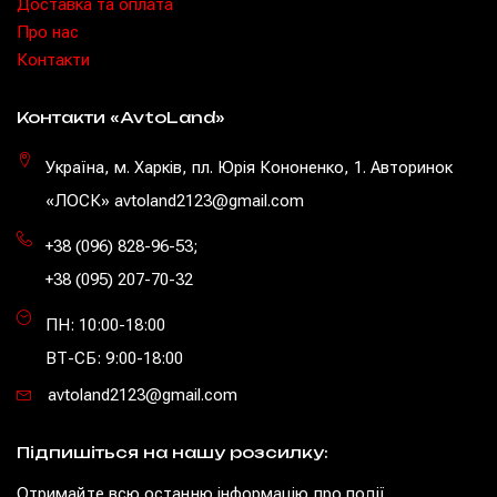
Доставка та оплата
Про нас
Контакти
Контакти «AvtoLand»
Україна, м. Харків, пл. Юрія Кононенко, 1. Авторинок
«ЛОСК» avtoland2123@gmail.com
+38 (096) 828-96-53
;
+38 (095) 207-70-32
ПН: 10:00-18:00
ВТ-СБ: 9:00-18:00
avtoland2123@gmail.com
Підпишіться на нашу розсилку:
Отримайте всю останню інформацію про події,