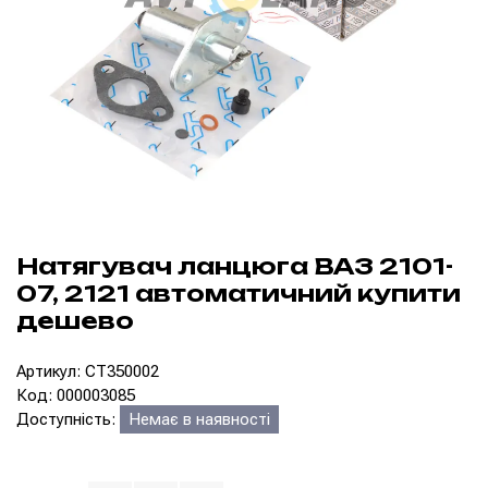
Натягувач ланцюга ВАЗ 2101-
07, 2121 автоматичний купити
дешево
Артикул: CT350002
Код: 000003085
Доступність:
Немає в наявності