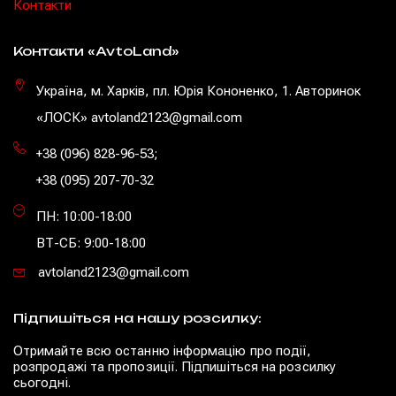
Контакти
Контакти «AvtoLand»
Україна, м. Харків, пл. Юрія Кононенко, 1. Авторинок
«ЛОСК» avtoland2123@gmail.com
+38 (096) 828-96-53
;
+38 (095) 207-70-32
ПН: 10:00-18:00
ВТ-СБ: 9:00-18:00
avtoland2123@gmail.com
Підпишіться на нашу розсилку:
Отримайте всю останню інформацію про події,
розпродажі та пропозиції. Підпишіться на розсилку
сьогодні.