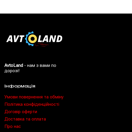
AvtoLand
- нам з вами по
дорозі!
Інформація
Умови повернення та обміну
Політика конфіденційності
Договір оферти
Доставка та оплата
Про нас