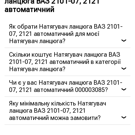
ланцюга ВАЗ 2101-07, 2121
автоматичний
Як обрати Натягувач ланцюга ВАЗ 2101-
07, 2121 автоматичний для моєї
Натягувач ланцюга?
❯
Скільки коштує Натягувач ланцюга ВАЗ
2101-07, 2121 автоматичний в категорії
Натягувач ланцюга?
❯
Чи є у вас Натягувач ланцюга ВАЗ 2101-
07, 2121 автоматичний 000003085?
❯
Яку мінімальну кількість Натягувач
ланцюга ВАЗ 2101-07, 2121
автоматичний можна замовити?
❯