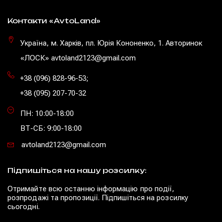
Контакти «AvtoLand»
Україна, м. Харків, пл. Юрія Кононенко, 1. Авторинок
«ЛОСК» avtoland2123@gmail.com
+38 (096) 828-96-53
;
+38 (095) 207-70-32
ПН: 10:00-18:00
ВТ-СБ: 9:00-18:00
avtoland2123@gmail.com
Підпишіться на нашу розсилку:
Отримайте всю останню інформацію про події,
розпродажі та пропозиції. Підпишіться на розсилку
сьогодні.