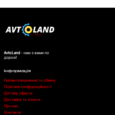
AvtoLand
- нам з вами по
дорозі!
Інформація
Умови повернення та обміну
Політика конфіденційності
Договір оферти
Доставка та оплата
Про нас
Контакти