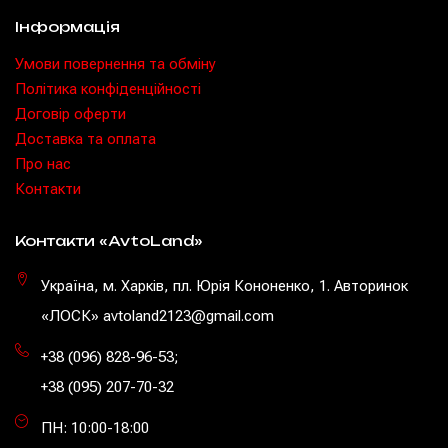
Інформація
Умови повернення та обміну
Політика конфіденційності
Договір оферти
Доставка та оплата
Про нас
Контакти
Контакти «AvtoLand»
Україна, м. Харків, пл. Юрія Кононенко, 1. Авторинок
«ЛОСК» avtoland2123@gmail.com
+38 (096) 828-96-53
;
+38 (095) 207-70-32
ПН: 10:00-18:00