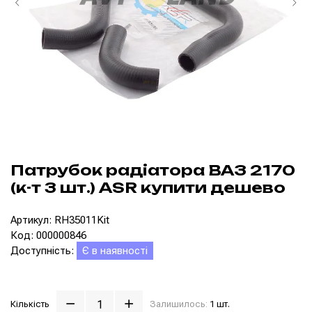
Патрубок радіатора ВАЗ 2170
(к-т 3 шт.) ASR купити дешево
Артикул: RH35011Kit
Код: 000000846
Доступність:
Є в наявності
Кількість
Залишилось:
1 шт.