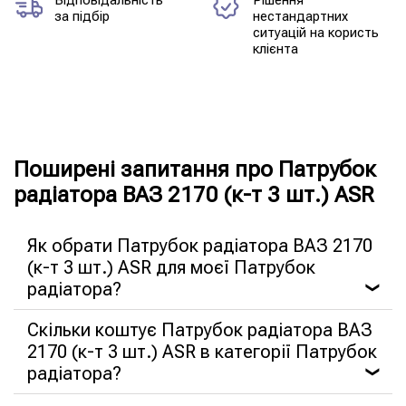
за підбір
нестандартних
ситуацій на користь
клієнта
Поширені запитання про Патрубок
радіатора ВАЗ 2170 (к-т 3 шт.) ASR
Як обрати Патрубок радіатора ВАЗ 2170
(к-т 3 шт.) ASR для моєї Патрубок
радіатора?
❯
Скільки коштує Патрубок радіатора ВАЗ
2170 (к-т 3 шт.) ASR в категорії Патрубок
радіатора?
❯