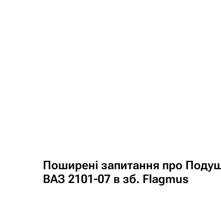
Поширені запитання про Подуш
ВАЗ 2101-07 в зб. Flagmus