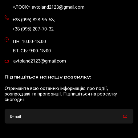
«ЛОСК» avtoland2123@gmail.com
+38 (096) 828-96-53
;
+38 (095) 207-70-32
ПН: 10:00-18:00
ВТ-СБ: 9:00-18:00
avtoland2123@gmail.com
Підпишіться на нашу розсилку:
Отримайте всю останню інформацію про події,
розпродажі та пропозиції. Підпишіться на розсилку
сьогодні.