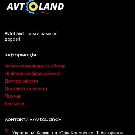
AvtoLand
- нам з вами по
дорозі!
Інформація
Умови повернення та обміну
Політика конфіденційності
Договір оферти
Доставка та оплата
Про нас
Контакти
Контакти «AvtoLand»
Україна, м. Харків, пл. Юрія Кононенко, 1. Авторинок