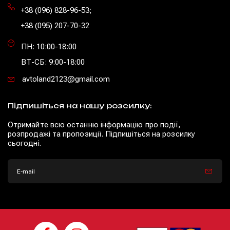
+38 (096) 828-96-53
;
+38 (095) 207-70-32
ПН: 10:00-18:00
ВТ-СБ: 9:00-18:00
avtoland2123@gmail.com
Підпишіться на нашу розсилку:
Отримайте всю останню інформацію про події,
розпродажі та пропозиції. Підпишіться на розсилку
сьогодні.