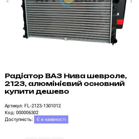
Радіатор ВАЗ Нива шевроле,
2123, алюмінієвий основний
купити дешево
Артикул: FL-2123-1301012
Код: 000006302
Доступність:
Є в наявності