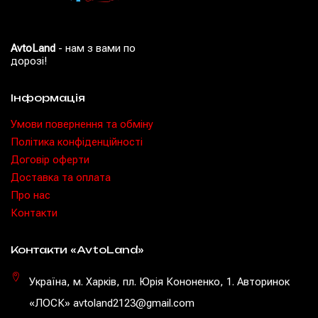
AvtoLand
- нам з вами по
дорозі!
Інформація
Умови повернення та обміну
Політика конфіденційності
Договір оферти
Доставка та оплата
Про нас
Контакти
Контакти «AvtoLand»
Україна, м. Харків, пл. Юрія Кононенко, 1. Авторинок
«ЛОСК» avtoland2123@gmail.com