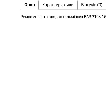
Опис
Характеристики
Відгуків (0)
Ремкомплект колодок гальмівних ВАЗ 2108-15,