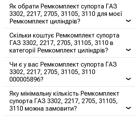
Як обрати Ремкомплект супорта ГАЗ
3302, 2217, 2705, 31105, 3110 для моєї
Ремкомплект циліндрів?
❯
Скільки коштує Ремкомплект супорта
ГАЗ 3302, 2217, 2705, 31105, 3110 в
категорії Ремкомплект циліндрів?
❯
Чи є у вас Ремкомплект супорта ГАЗ
3302, 2217, 2705, 31105, 3110
000005896?
❯
Яку мінімальну кількість Ремкомплект
супорта ГАЗ 3302, 2217, 2705, 31105,
3110 можна замовити?
❯