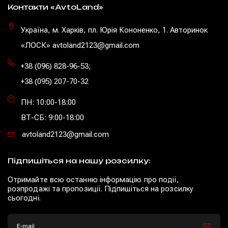
Контакти «AvtoLand»
Україна, м. Харків, пл. Юрія Кононенко, 1. Авторинок
«ЛОСК» avtoland2123@gmail.com
+38 (096) 828-96-53
;
+38 (095) 207-70-32
ПН: 10:00-18:00
ВТ-СБ: 9:00-18:00
avtoland2123@gmail.com
Підпишіться на нашу розсилку:
Отримайте всю останню інформацію про події,
розпродажі та пропозиції. Підпишіться на розсилку
сьогодні.