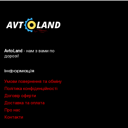
AvtoLand
- нам з вами по
дорозі!
Інформація
Умови повернення та обміну
Політика конфіденційності
Договір оферти
Доставка та оплата
Про нас
Контакти