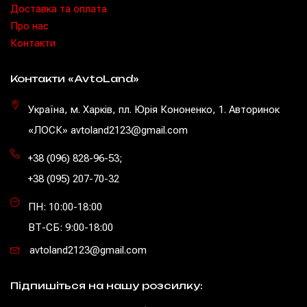
Доставка та оплата
Про нас
Контакти
Контакти «AvtoLand»
Україна, м. Харків, пл. Юрія Кононенко, 1. Авторинок
«ЛОСК» avtoland2123@gmail.com
+38 (096) 828-96-53
;
+38 (095) 207-70-32
ПН: 10:00-18:00
ВТ-СБ: 9:00-18:00
avtoland2123@gmail.com
Підпишіться на нашу розсилку: