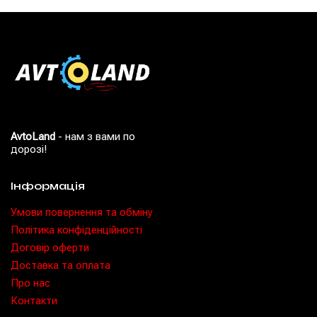
AvtoLand
- нам з вами по
дорозі!
Інформація
Умови повернення та обміну
Політика конфіденційності
Договір оферти
Доставка та оплата
Про нас
Контакти