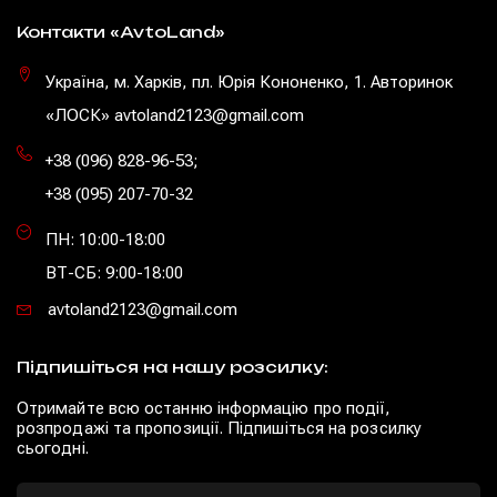
Контакти «AvtoLand»
Україна, м. Харків, пл. Юрія Кононенко, 1. Авторинок
«ЛОСК» avtoland2123@gmail.com
+38 (096) 828-96-53
;
+38 (095) 207-70-32
ПН: 10:00-18:00
ВТ-СБ: 9:00-18:00
avtoland2123@gmail.com
Підпишіться на нашу розсилку:
Отримайте всю останню інформацію про події,
розпродажі та пропозиції. Підпишіться на розсилку
сьогодні.