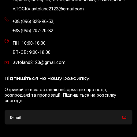
«ЛОСК» avtoland2123@gmail.com
+38 (096) 828-96-53
;
+38 (095) 207-70-32
ПН: 10:00-18:00
ВТ-СБ: 9:00-18:00
avtoland2123@gmail.com
Підпишіться на нашу розсилку:
Отримайте всю останню інформацію про події,
розпродажі та пропозиції. Підпишіться на розсилку
сьогодні.