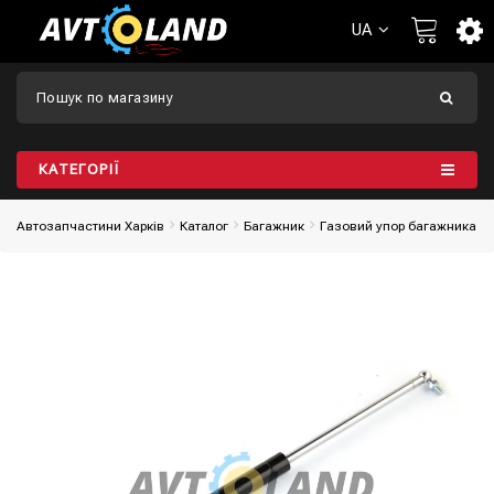
UA
КАТЕГОРІЇ
Автозапчастини Харків
Каталог
Багажник
Газовий упор багажника