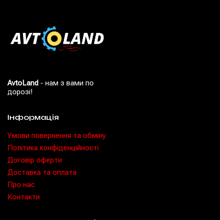
AvtoLand
- нам з вами по
дорозі!
Інформація
Умови повернення та обміну
Політика конфіденційності
Договір оферти
Доставка та оплата
Про нас
Контакти