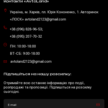
Контакти «AvtoLand»
Україна, м. Харків, пл. Юрія Кононенко, 1. Авторинок
«ЛОСК» avtoland2123@gmail.com
+38 (096) 828-96-53
;
+38 (095) 207-70-32
ПН: 10:00-18:00
ВТ-СБ: 9:00-18:00
avtoland2123@gmail.com
Підпишіться на нашу розсилку:
Отримайте всю останню інформацію про події,
розпродажі та пропозиції. Підпишіться на розсилку
сьогодні.