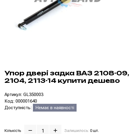
Упор двері задка ВАЗ 2108-09,
2104, 2113-14 купити дешево
Артикул: GL350003
Код: 000001640
Доступність:
Немає в наявності
Кількість
Залишилось:
0 шт.