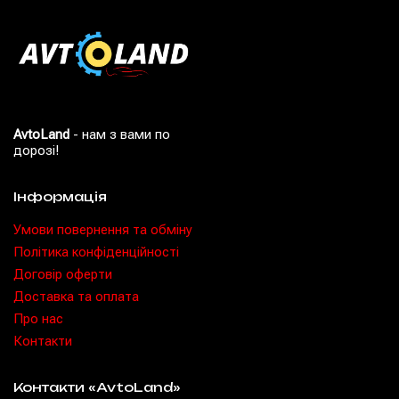
AvtoLand
- нам з вами по
дорозі!
Інформація
Умови повернення та обміну
Політика конфіденційності
Договір оферти
Доставка та оплата
Про нас
Контакти
Контакти «AvtoLand»