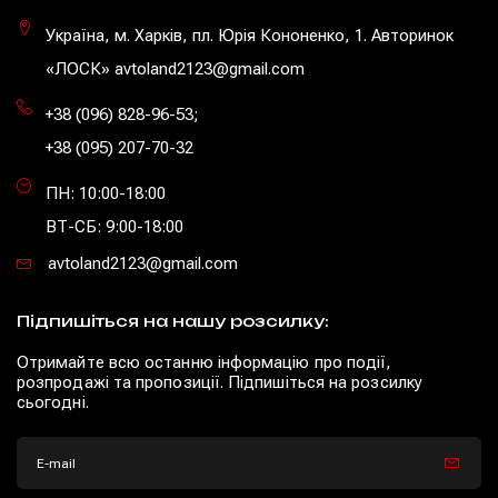
Україна, м. Харків, пл. Юрія Кононенко, 1. Авторинок
«ЛОСК» avtoland2123@gmail.com
+38 (096) 828-96-53
;
+38 (095) 207-70-32
ПН: 10:00-18:00
ВТ-СБ: 9:00-18:00
avtoland2123@gmail.com
Підпишіться на нашу розсилку:
Отримайте всю останню інформацію про події,
розпродажі та пропозиції. Підпишіться на розсилку
сьогодні.