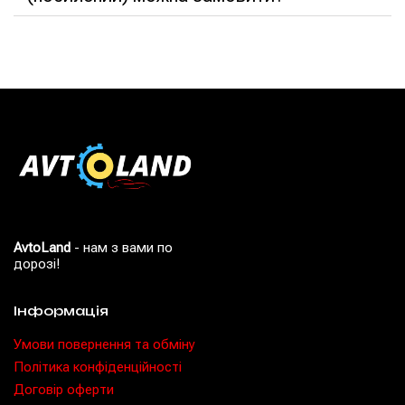
AvtoLand
- нам з вами по
дорозі!
Інформація
Умови повернення та обміну
Політика конфіденційності
Договір оферти