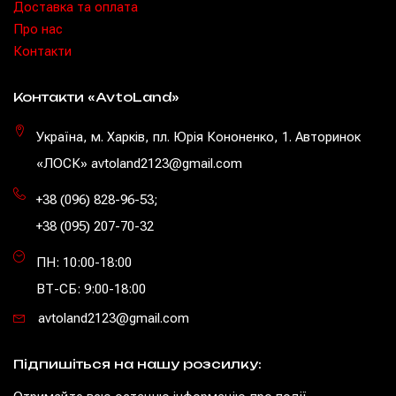
Доставка та оплата
Про нас
Контакти
Контакти «AvtoLand»
Україна, м. Харків, пл. Юрія Кононенко, 1. Авторинок
«ЛОСК» avtoland2123@gmail.com
+38 (096) 828-96-53
;
+38 (095) 207-70-32
ПН: 10:00-18:00
ВТ-СБ: 9:00-18:00
avtoland2123@gmail.com
Підпишіться на нашу розсилку: