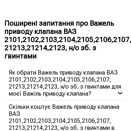
Поширені запитання про Важель
приводу клапана ВАЗ
2101,2102,2103,2104,2105,2106,2107
21213,21214,2123, н/о зб. з
гвинтами
Як обрати Важель приводу клапана ВАЗ
2101,2102,2103,2104,2105,2106,2107,
21213,21214,2123, н/о зб. з гвинтами для
моєї Важіль приводу клапана?
❯
Скільки коштує Важель приводу клапана
ВАЗ
2101,2102,2103,2104,2105,2106,2107,
21213,21214,2123, н/о зб. з гвинтами в