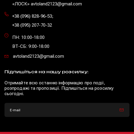
«ЛОСК» avtoland2123@gmail.com
+38 (096) 828-96-53
;
+38 (095) 207-70-32
ПН: 10:00-18:00
ВТ-СБ: 9:00-18:00
avtoland2123@gmail.com
Підпишіться на нашу розсилку:
Отримайте всю останню інформацію про події,
розпродажі та пропозиції. Підпишіться на розсилку
сьогодні.