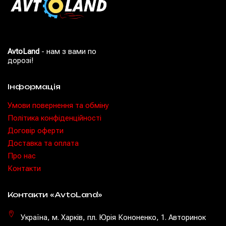
AvtoLand
- нам з вами по
дорозі!
Інформація
Умови повернення та обміну
Політика конфіденційності
Договір оферти
Доставка та оплата
Про нас
Контакти
Контакти «AvtoLand»
Україна, м. Харків, пл. Юрія Кононенко, 1. Авторинок