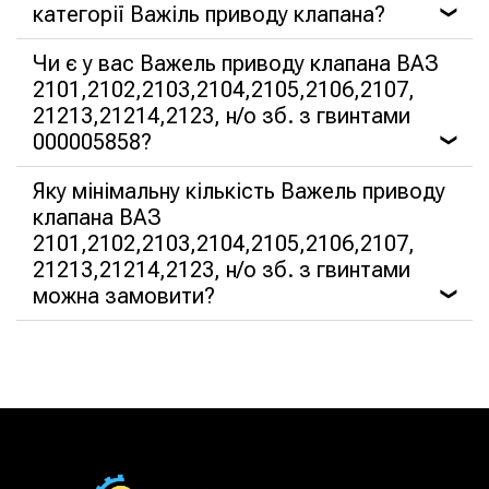
категорії Важіль приводу клапана?
❯
Чи є у вас Важель приводу клапана ВАЗ
2101,2102,2103,2104,2105,2106,2107,
21213,21214,2123, н/о зб. з гвинтами
000005858?
❯
Яку мінімальну кількість Важель приводу
клапана ВАЗ
2101,2102,2103,2104,2105,2106,2107,
21213,21214,2123, н/о зб. з гвинтами
можна замовити?
❯